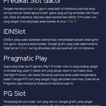
Predikat Slot Gacor
Dengan maraknya situs
slot
gacor yang hadir di Indonesia, pastinya anda
sering mencari beberapa provider game yang sering dimainkan oleh Player
slot online di Indonesia. Nah kami akan memberikan daftar 3 Provider slot
yang sangat viral yang wajib anda mainkan di situs
Tirai 77
:
IDNSlot
IDNSlot yang sudah dijelaskan sebelumnya, menyediakan banyak sekali game
slot gacor yang bisa anda mainkan. Dengan grafis yang tidak kalah menarik,
tidak heran
IDNSlot
sering dimainkan oleh para pemain slot di Indonesia
Pragmatic Play
Siapa yang tidak tau Pragmatic Play? Provider satu ini yang sedang sangat
viral sekarang, seperti Game slot yang dibuat seperti slot Kakek zeus,
Starlight Princess, dan Sweet Bonanza, pastinya anda sudah mengenalnya
bukan? Dengan RTP slot yang sangat tinggi dan bukan main main, tidak heran
Pragmatic play menjadi primadona di Indonesia saat ini
PG Slot
Pendatang baru provider slot yang satu ini, dengan grafis yang sangat