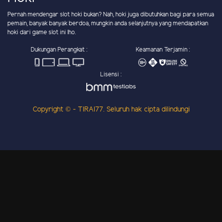
Pernah mendengar slot hoki bukan? Nah, hoki juga dibutuhkan bagi para semua
pemain, banyak banyak berdoa, mungkin anda selanjutnya yang mendapatkan
hoki dari game slot ini lho.
Dukungan Perangkat :
Keamanan Terjamin :
Lisensi :
Copyright © - TIRAI77. Seluruh hak cipta dilindungi