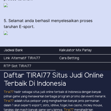
5. Selamat anda berhasil menyelesaikan proses
taruhan E-sport.
Jadwal Bank
Kalkulator Mix Parlay
Link Alternatif TIRAI77
Cara Betting
RTP Slot TIRAI77
Daftar TIRAI77 Situs Judi Online
Terbaik Di Indonesia
Tirai77
hadir sebagai situs judi online terbaik di Indonesia dengan banyak
pilihan game yang menawarkan berbagai program promo dan event menarik.
Tirai77
adalah situs pelopor yang menghadirkan banyak jenis permainan
dalam 1 akun seperti esport, slots, idnlive, togel, live casino, mickey mouse,
tangkas dan masih banyak game seru lainnya.
Tirai77
menghadirkan